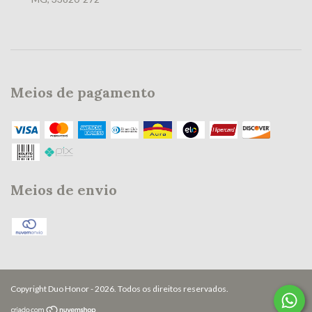
Meios de pagamento
Meios de envio
Copyright Duo Honor - 2026. Todos os direitos reservados.