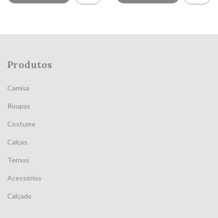
Produtos
Camisa
Roupas
Costume
Calças
Ternos
Acessórios
Calçado