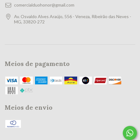
comercialduohonor@gmail.com
Av. Osvaldo Alves Araújo, 556 - Veneza, Ribeirão das Neves -
MG, 33820-272
Meios de pagamento
Meios de envio